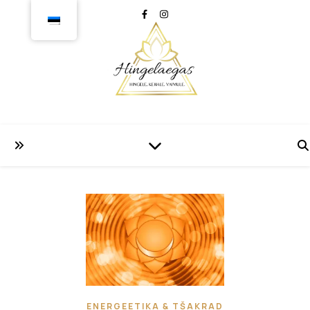
ENERGEETIKA & TŠAKRAD