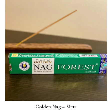
Golden Nag – Mets