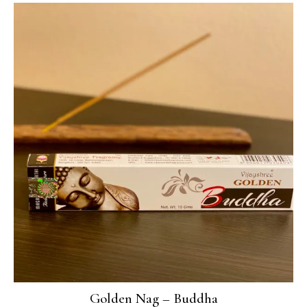
Golden Nag – Buddha