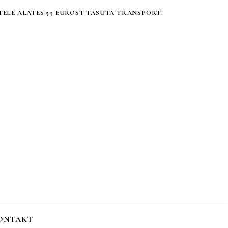
ELE ALATES 59 EUROST TASUTA TRANSPORT!
ONTAKT