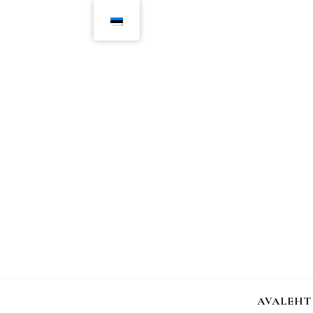
AVALEHT