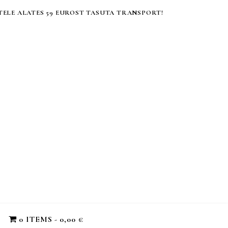
ELE ALATES 59 EUROST TASUTA TRANSPORT!
0 ITEMS
0,00 €