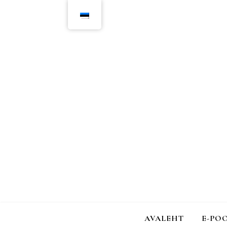
AVALEHT
E-PO