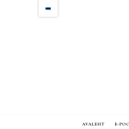
AVALEHT
E-PO