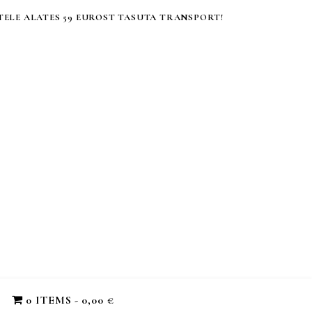
ELE ALATES 59 EUROST TASUTA TRANSPORT!
0 ITEMS
0,00 €