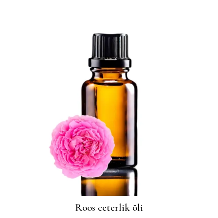
Roos eeterlik õli