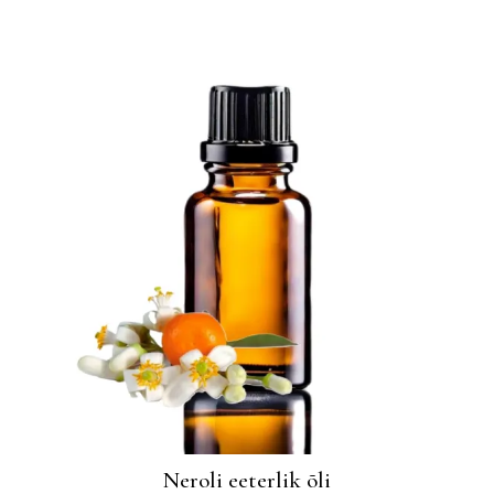
Neroli eeterlik õli