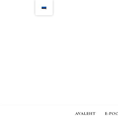
AVALEHT
E-PO