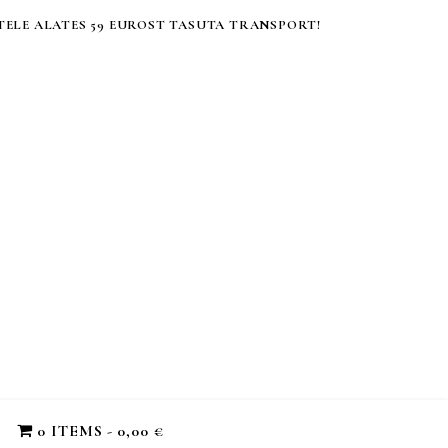
ELE ALATES 59 EUROST TASUTA TRANSPORT!
0 ITEMS
0,00 €