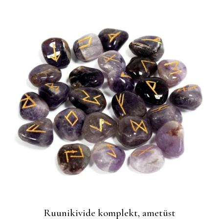
Ruunikivide komplekt, ametüst