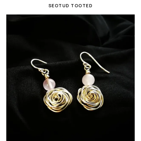
SEOTUD TOOTED