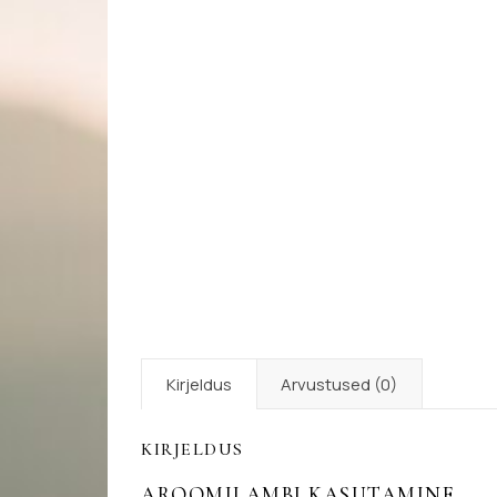
Kirjeldus
Arvustused (0)
KIRJELDUS
AROOMILAMBI KASUTAMINE