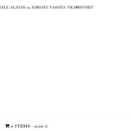
ELE ALATES 59 EUROST TASUTA TRANSPORT!
0 ITEMS
0,00 €