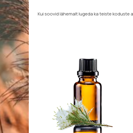
Kui soovid lähemalt lugeda ka teiste koduste 