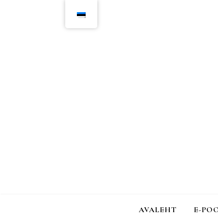
AVALEHT
E-PO