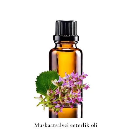
Muskaatsalvei eeterlik õli