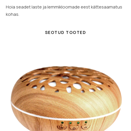
Hoia seadet laste ja lemmikloomade eest kättesaamatus
kohas.
SEOTUD TOOTED