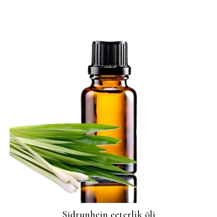
Sidrunhein eeterlik õli