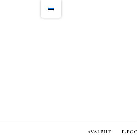
AVALEHT
E-PO