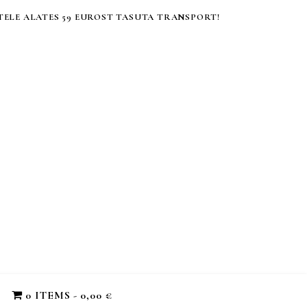
ELE ALATES 59 EUROST TASUTA TRANSPORT!
0 ITEMS
0,00 €