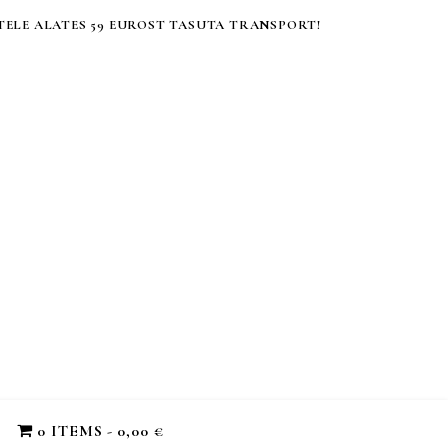
ELE ALATES 59 EUROST TASUTA TRANSPORT!
0 ITEMS
0,00 €