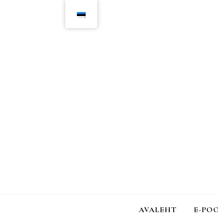
AVALEHT
E-PO