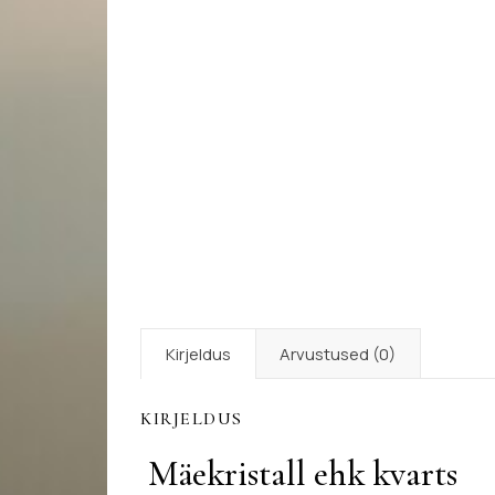
Kirjeldus
Arvustused (0)
KIRJELDUS
Mäekristall ehk kvarts