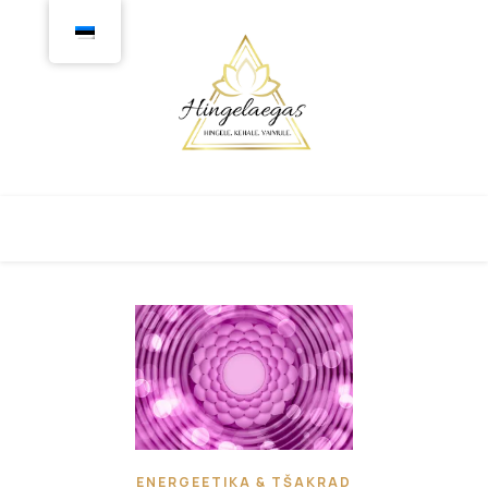
ENERGEETIKA & TŠAKRAD