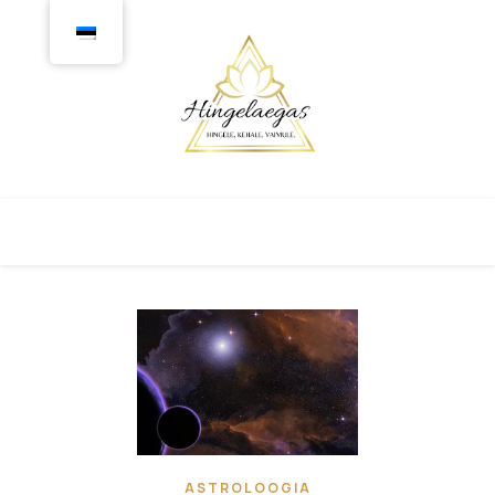
ASTROLOOGIA