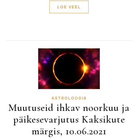
LOE VEEL
ASTROLOOGIA
Muutuseid ihkav noorkuu ja
päikesevarjutus Kaksikute
märgis, 10.06.2021